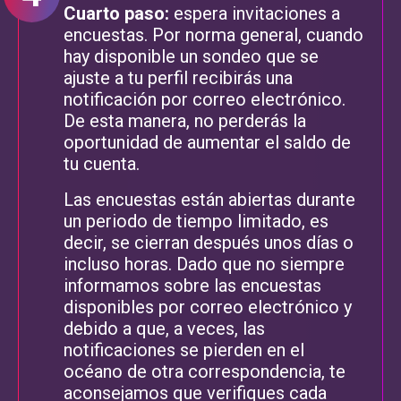
Cuarto paso:
espera invitaciones a
encuestas. Por norma general, cuando
hay disponible un sondeo que se
ajuste a tu perfil recibirás una
notificación por correo electrónico.
De esta manera, no perderás la
oportunidad de aumentar el saldo de
tu cuenta.
Las encuestas están abiertas durante
un periodo de tiempo limitado, es
decir, se cierran después unos días o
incluso horas. Dado que no siempre
informamos sobre las encuestas
disponibles por correo electrónico y
debido a que, a veces, las
notificaciones se pierden en el
océano de otra correspondencia, te
aconsejamos que verifiques cada