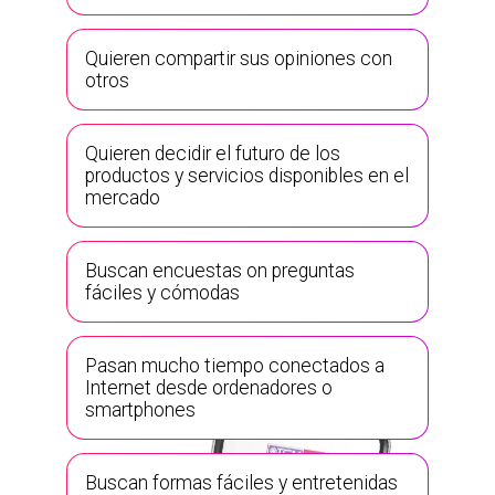
Quieren compartir sus opiniones con
otros
Quieren decidir el futuro de los
productos y servicios disponibles en el
mercado
Buscan encuestas on preguntas
fáciles y cómodas
Pasan mucho tiempo conectados a
Internet desde ordenadores o
smartphones
Buscan formas fáciles y entretenidas