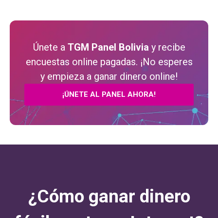
Únete a
TGM Panel Bolivia
y recibe
encuestas online pagadas. ¡No esperes
y empieza a ganar dinero online!
¡ÚNETE AL PANEL AHORA!
¿Cómo ganar dinero