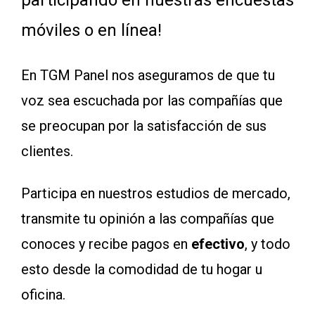
participando en nuestras encuestas
móviles o en línea!
En TGM Panel nos aseguramos de que tu
voz sea escuchada por las compañías que
se preocupan por la satisfacción de sus
clientes.
Participa en nuestros estudios de mercado,
transmite tu opinión a las compañías que
conoces y recibe pagos en
efectivo
, y todo
esto desde la comodidad de tu hogar u
oficina.