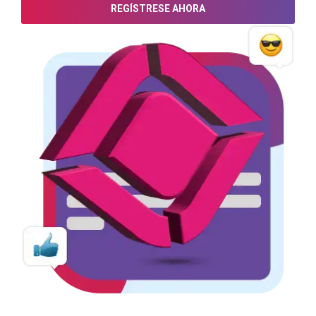
REGÍSTRESE AHORA