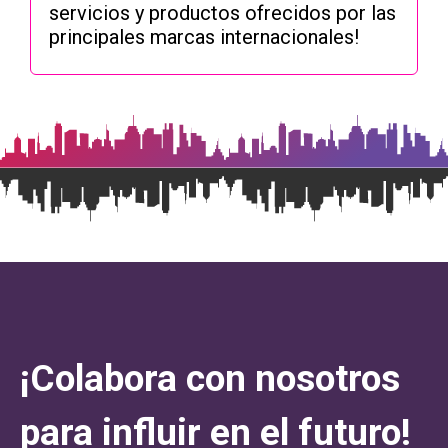
servicios y productos ofrecidos por las
principales marcas internacionales!
¡Colabora con nosotros
para influir en el futuro!