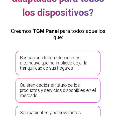
los dispositivos?
Creamos
TGM Panel
para todos aquellos
que:
Buscan una fuente de ingresos
alternativa que no implique dejar la
tranquilidad de sus hogares
Quieren decidir el futuro de los
productos y servicios disponibles en el
mercado
Son pacientes y perseverantes