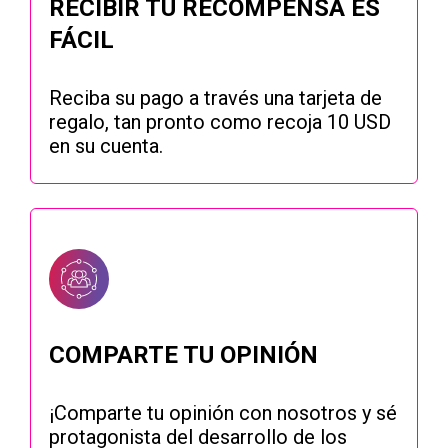
RECIBIR TU RECOMPENSA ES
FÁCIL
Reciba su pago a través una tarjeta de
regalo, tan pronto como recoja 10 USD
en su cuenta.
COMPARTE TU OPINIÓN
¡Comparte tu opinión con nosotros y sé
protagonista del desarrollo de los