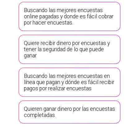
Buscando las mejores encuestas
online pagadas y donde es fácil cobrar
por hacer encuestas.
Quiere recibir dinero por encuestas y
tener la seguridad de lo que puede
ganar
Buscando las mejores encuestas en
línea que pagan y dónde es fácil recibir
pagos por realizar encuestas
Quieren ganar dinero por las encuestas
completadas.