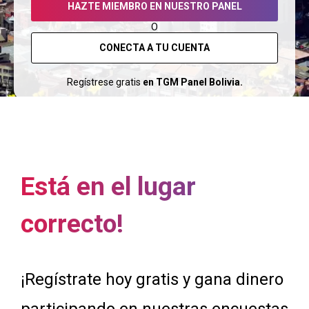
HAZTE MIEMBRO EN NUESTRO PANEL
O
CONECTA A TU CUENTA
Regístrese gratis
en TGM Panel Bolivia.
Está en el lugar
correcto!
¡Regístrate hoy gratis y gana dinero