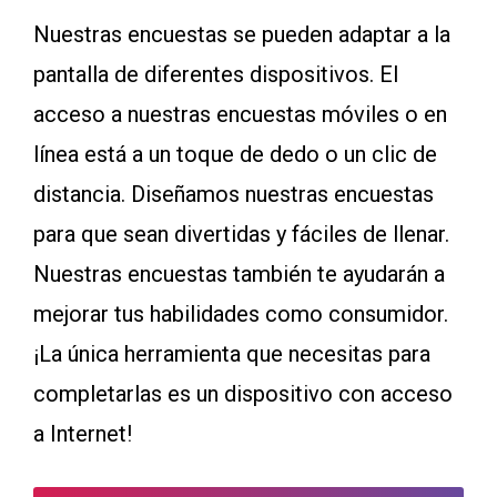
Nuestras encuestas se pueden adaptar a la
pantalla de diferentes dispositivos. El
acceso a nuestras encuestas móviles o en
línea está a un toque de dedo o un clic de
distancia. Diseñamos nuestras encuestas
para que sean divertidas y fáciles de llenar.
Nuestras encuestas también te ayudarán a
mejorar tus habilidades como consumidor.
¡La única herramienta que necesitas para
completarlas es un dispositivo con acceso
a Internet!