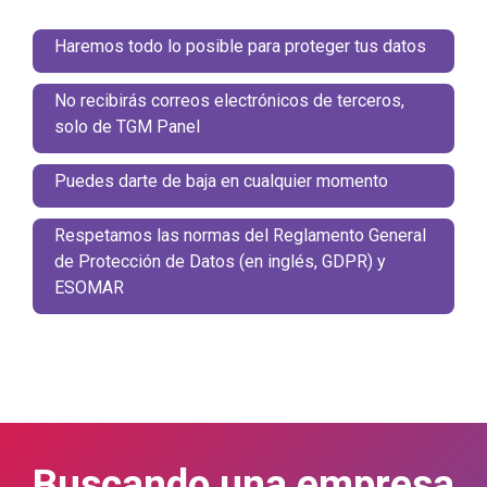
Haremos todo lo posible para proteger tus datos
No recibirás correos electrónicos de terceros,
solo de TGM Panel
Puedes darte de baja en cualquier momento
Respetamos las normas del Reglamento General
de Protección de Datos (en inglés, GDPR) y
ESOMAR
Buscando
una empresa