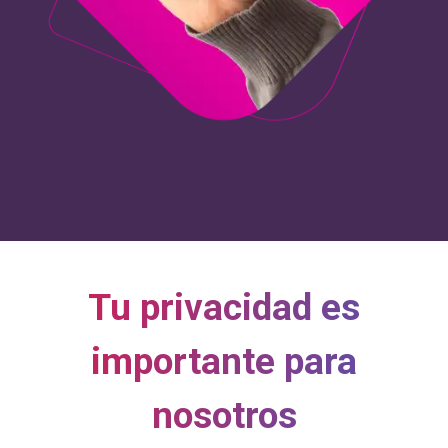
Tu privacidad es
importante para
nosotros