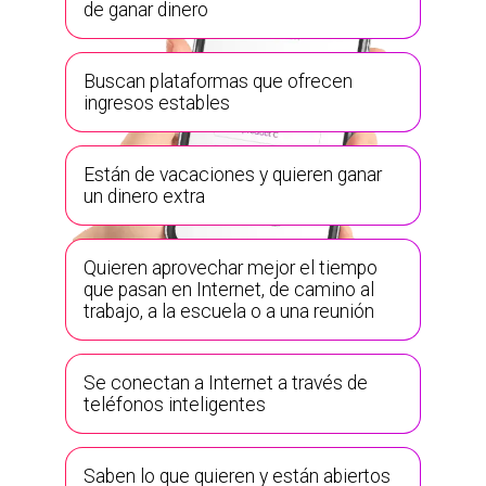
de ganar dinero
Buscan plataformas que ofrecen
ingresos estables
Están de vacaciones y quieren ganar
un dinero extra
Quieren aprovechar mejor el tiempo
que pasan en Internet, de camino al
trabajo, a la escuela o a una reunión
Se conectan a Internet a través de
teléfonos inteligentes
Saben lo que quieren y están abiertos