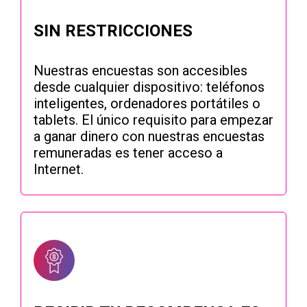
SIN RESTRICCIONES
Nuestras encuestas son accesibles
desde cualquier dispositivo: teléfonos
inteligentes, ordenadores portátiles o
tablets. El único requisito para empezar
a ganar dinero con nuestras encuestas
remuneradas es tener acceso a
Internet.