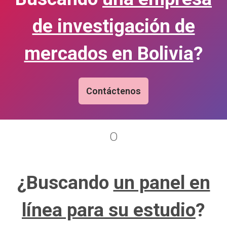
de investigación de
mercados en Bolivia
?
Contáctenos
O
¿Buscando
un panel en
línea para su estudio
?