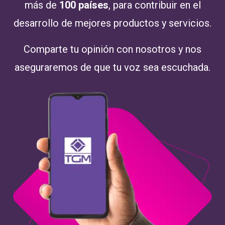
más de
100 países
, para contribuir en el
desarrollo de mejores productos y servicios.
Comparte tu opinión con nosotros y nos
aseguraremos de que tu voz sea escuchada.