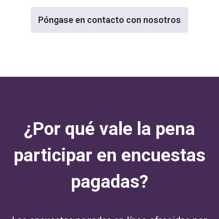
Póngase en contacto con nosotros
¿Por qué vale la pena
participar en encuestas
pagadas?