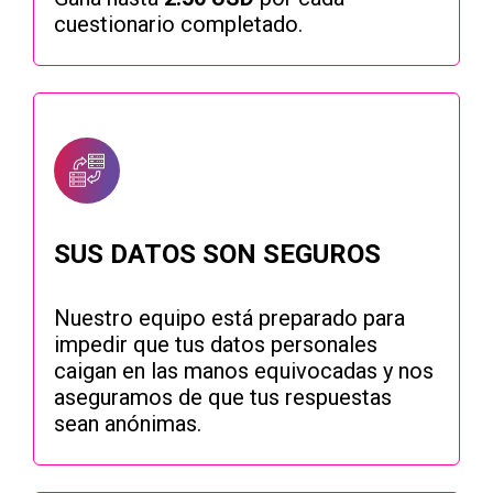
cuestionario completado.
SUS DATOS SON SEGUROS
Nuestro equipo está preparado para
impedir que tus datos personales
caigan en las manos equivocadas y nos
aseguramos de que tus respuestas
sean anónimas.