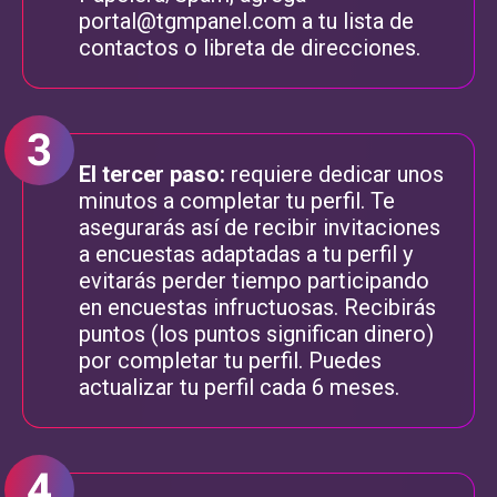
portal@tgmpanel.com
a tu lista de
contactos o libreta de direcciones.
El tercer paso:
requiere dedicar unos
minutos a completar tu perfil. Te
asegurarás así de recibir invitaciones
a encuestas adaptadas a tu perfil y
evitarás perder tiempo participando
en encuestas infructuosas. Recibirás
puntos (los puntos significan dinero)
por completar tu perfil. Puedes
actualizar tu perfil cada 6 meses.