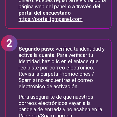
dinero. Puedes registrarte visitando la
página web del panel
o a través del
portal del encuestado
https://portal.tgmpanel.com
Segundo paso:
verifica tu identidad y
activa la cuenta. Para verificar tu
identidad, haz clic en el enlace que
recibiste por correo electrónico.
Revisa la carpeta Promociones /
Spam si no encuentras el correo
electrónico de activación.
Para asegurarte de que nuestros
correos electrónicos vayan a la
bandeja de entrada y no acaben en la
Papelera/Spam, agrega