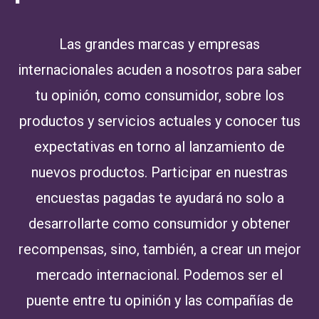
Las grandes marcas y empresas
internacionales acuden a nosotros para saber
tu opinión, como consumidor, sobre los
productos y servicios actuales y conocer tus
expectativas en torno al lanzamiento de
nuevos productos. Participar en nuestras
encuestas pagadas te ayudará no solo a
desarrollarte como consumidor y obtener
recompensas, sino, también, a crear un mejor
mercado internacional. Podemos ser el
puente entre tu opinión y las compañías de