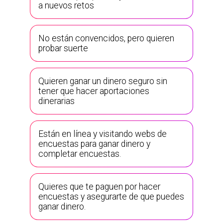
a nuevos retos
No están convencidos, pero quieren
probar suerte
Quieren ganar un dinero seguro sin
tener que hacer aportaciones
dinerarias
Están en línea y visitando webs de
encuestas para ganar dinero y
completar encuestas.
Quieres que te paguen por hacer
encuestas y asegurarte de que puedes
ganar dinero.