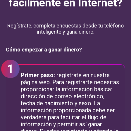
fácilmente en Internet?
Regístrate, completa encuestas desde tu teléfono
inteligente y gana dinero.
Cómo empezar a ganar dinero?
Primer paso:
regístrate en nuestra
página web. Para registrarte necesitas
proporcionar la información básica:
dirección de correo electrónico,
fecha de nacimiento y sexo. La
información proporcionada debe ser
verdadera para facilitar el flujo de
información y permitir así ganar