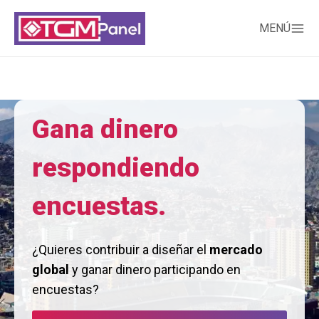
MENÚ
Gana dinero
respondiendo
encuestas.
¿Quieres contribuir a diseñar el
mercado
global
y ganar dinero participando en
encuestas?