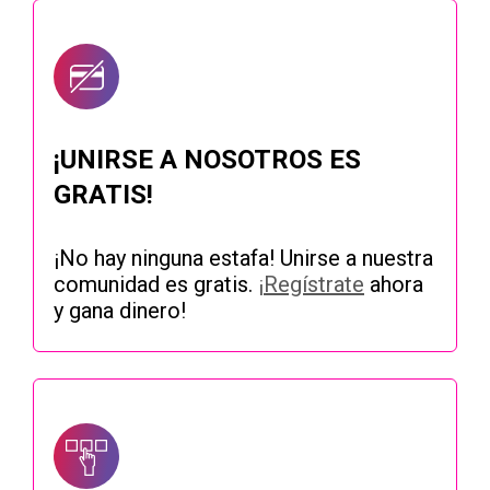
¡UNIRSE A NOSOTROS ES
GRATIS!
¡No hay ninguna estafa! Unirse a nuestra
comunidad es gratis.
¡Regístrate
ahora
y gana dinero!